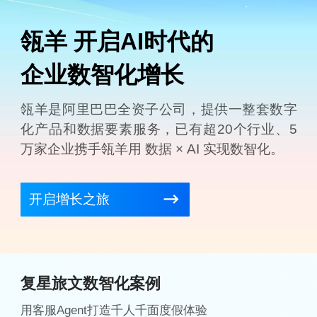
瓴羊 开启AI时代的
企业数智化增长
瓴羊是阿里巴巴全资子公司，提供一整套数字
化产品和数据要素服务，
已有超20个行业、5
万家企业携手瓴羊用 数据 × AI 实现数智化。
开启增长之旅
复星旅文数智化案例
用客服Agent打造千人千面度假体验