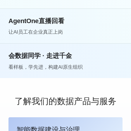
AgentOne直播回看
让AI员工在企业真正上岗
会数据同学 · 走进千金
看样板，学先进，构建AI原生组织
了解我们的数据产品与服务
智能数据建设与治理