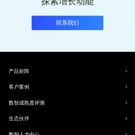
探索增长动能
联系我们
产品矩阵
客户案例
数智成熟度评测
生态伙伴
数智人才中心