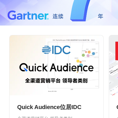
Quick Audience位居IDC