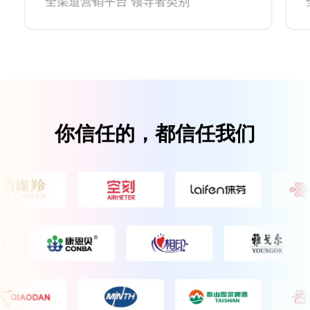
全渠道营销平台 领导者类别
你信任的，都信任我们