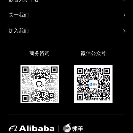
关于我们
加入我们
商务咨询
微信公众号