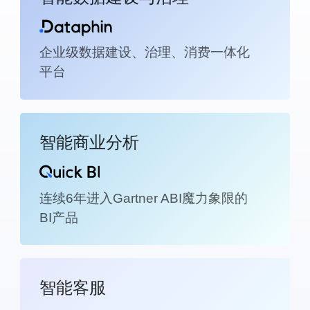
企业级数据建设、治理、消费一体化
平台
智能商业分析
连续6年进入Gartner ABI魔力象限的
BI产品
智能客服