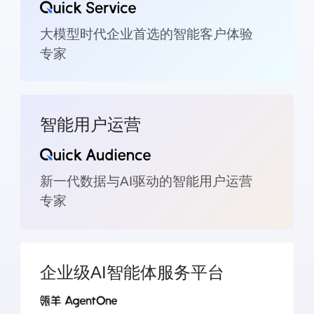
大模型时代企业首选的智能客户体验
专家
智能用户运营
新一代数据与AI驱动的智能用户运营
专家
企业级AI智能体服务平台