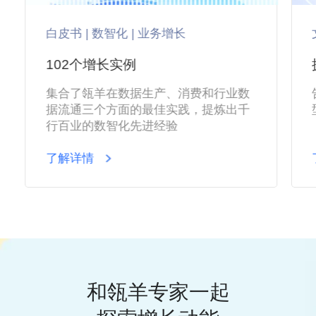
白皮书 | 数智化 | 业务增长
102个增长实例
集合了瓴羊在数据生产、消费和行业数
据流通三个方面的最佳实践，提炼出千
行百业的数智化先进经验
了解详情
和瓴羊专家一起