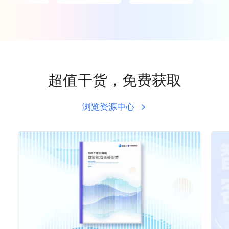
超值干货，免费获取
浏览资源中心