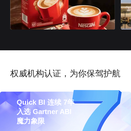
权威机构认证，为你保驾护航
Quick BI 连续 7年
入选 Gartner ABI
魔力象限